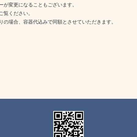
ーが変更になることもございます。
ご覧ください。
りの場合、容器代込みで同額とさせていただきます。