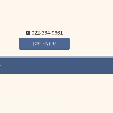
022-364-9661
お問い合わせ
せ