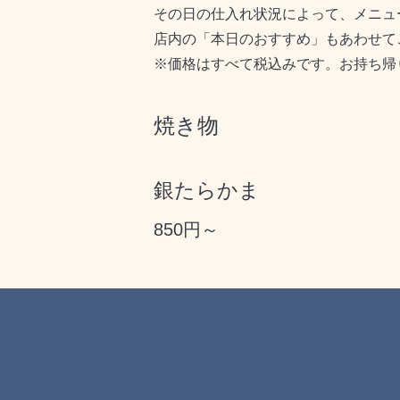
その日の仕入れ状況によって、メニュ
店内の「本日のおすすめ」もあわせて
※価格はすべて税込みです。お持ち帰
焼き物
銀たらかま
850円～