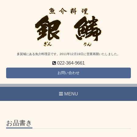
多賀城にある魚介料理店です。2011年12月19日に営業再開いたしました。
022-364-9661
お問い合わせ
MENU
お品書き