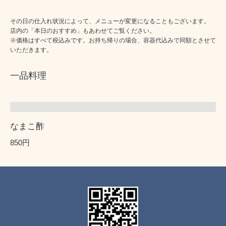
その日の仕入れ状況によって、メニューが変更になることもございます。
店内の「本日のおすすめ」もあわせてご覧ください。
※価格はすべて税込みです。お持ち帰りの場合、容器代込みで同額とさせて
いただきます。
一品料理
なまこ酢
850円