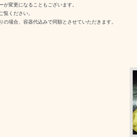
ーが変更になることもございます。
ご覧ください。
りの場合、容器代込みで同額とさせていただきます。