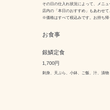
その日の仕入れ状況によって、メニュ
店内の「本日のおすすめ」もあわせて
※価格はすべて税込みです。お持ち帰
お食事
銀鱗定食
1,700円
刺身、天ぷら、小鉢、ご飯、汁、漬物