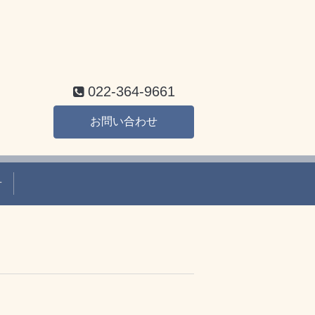
022-364-9661
お問い合わせ
せ