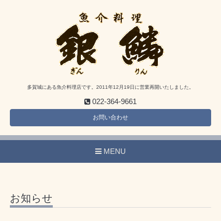
多賀城にある魚介料理店です。2011年12月19日に営業再開いたしました。
022-364-9661
お問い合わせ
MENU
お知らせ