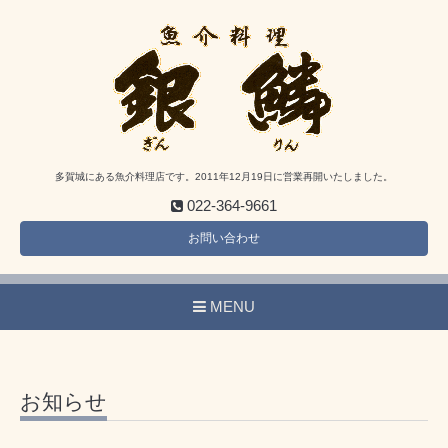
多賀城にある魚介料理店です。2011年12月19日に営業再開いたしました。
022-364-9661
お問い合わせ
MENU
お知らせ