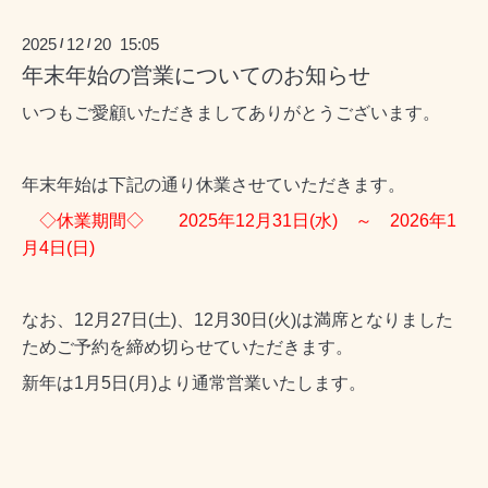
2025
12
20 15:05
/
/
年末年始の営業についてのお知らせ
いつもご愛顧いただきましてありがとうございます。
年末年始は下記の通り休業させていただきます。
◇休業期間◇ 2025年12月31日(水) ～ 2026年1
月4日(日)
なお、12月27日(土)、12月30日(火)は満席となりました
ためご予約を締め切らせていただきます。
新年は1月5日(月)より通常営業いたします。