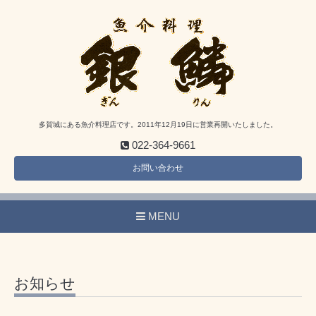
多賀城にある魚介料理店です。2011年12月19日に営業再開いたしました。
022-364-9661
お問い合わせ
MENU
お知らせ