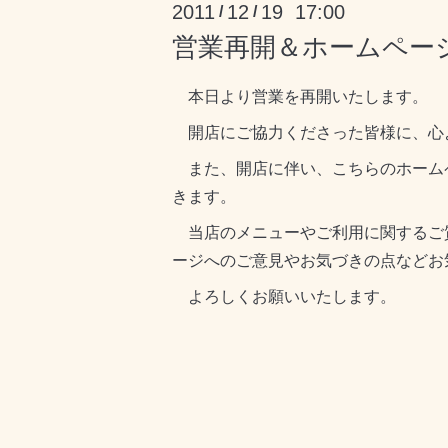
2011
12
19 17:00
/
/
営業再開＆ホームペー
本日より営業を再開いたします。
開店にご協力くださった皆様に、心
また、開店に伴い、こちらのホーム
きます。
当店のメニューやご利用に関するご
ージへのご意見やお気づきの点などお
よろしくお願いいたします。