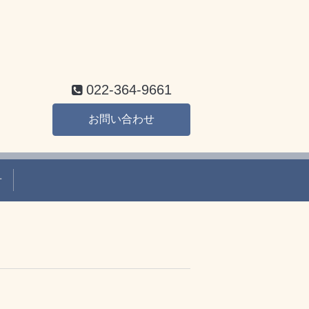
022-364-9661
お問い合わせ
せ