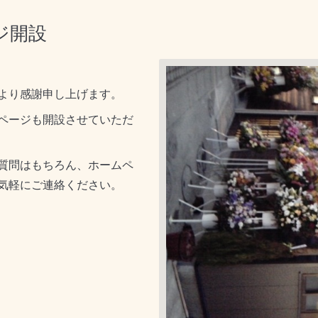
ジ開設
より感謝申し上げます。
ページも開設させていただ
質問はもちろん、ホームペ
気軽にご連絡ください。