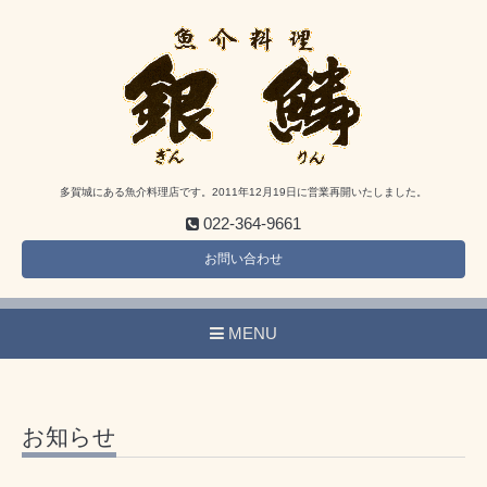
多賀城にある魚介料理店です。2011年12月19日に営業再開いたしました。
022-364-9661
お問い合わせ
MENU
お知らせ