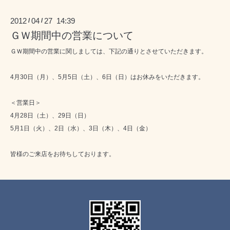
2012
04
27 14:39
/
/
ＧＷ期間中の営業について
ＧＷ期間中の営業に関しましては、下記の通りとさせていただきます。
4月30日（月）、5月5日（土）、6日（日）はお休みをいただきます。
＜営業日＞
4月28日（土）、29日（日）
5月1日（火）、2日（水）、3日（木）、4日（金）
皆様のご来店をお待ちしております。