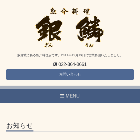
多賀城にある魚介料理店です。2011年12月19日に営業再開いたしました。
022-364-9661
お問い合わせ
MENU
お知らせ