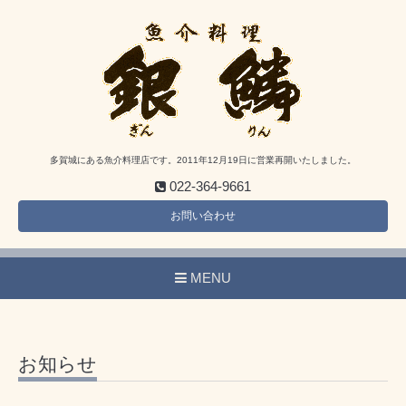
多賀城にある魚介料理店です。2011年12月19日に営業再開いたしました。
022-364-9661
お問い合わせ
MENU
お知らせ